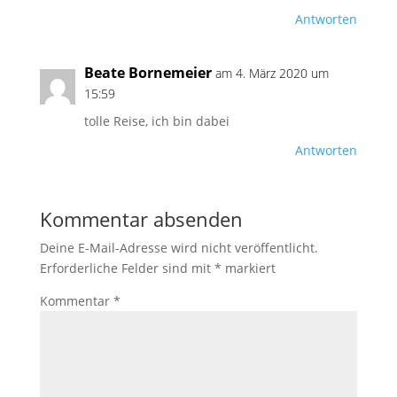
Antworten
Beate Bornemeier
am 4. März 2020 um
15:59
tolle Reise, ich bin dabei
Antworten
Kommentar absenden
Deine E-Mail-Adresse wird nicht veröffentlicht.
Erforderliche Felder sind mit
*
markiert
Kommentar
*