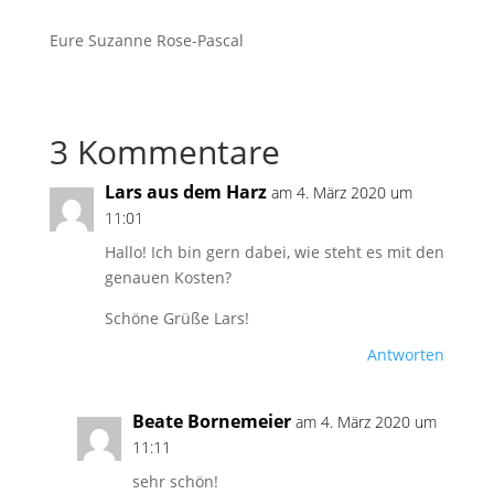
Eure Suzanne Rose-Pascal
3 Kommentare
Lars aus dem Harz
am 4. März 2020 um
11:01
Hallo! Ich bin gern dabei, wie steht es mit den
genauen Kosten?
Schöne Grüße Lars!
Antworten
Beate Bornemeier
am 4. März 2020 um
11:11
sehr schön!