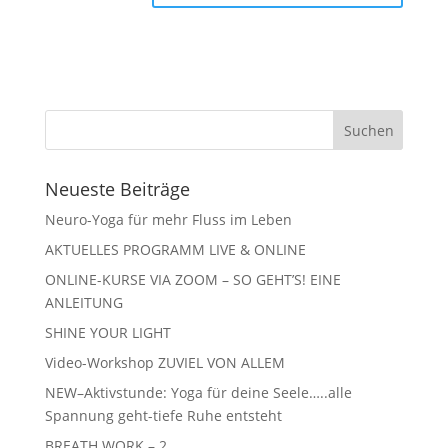
Neueste Beiträge
Neuro-Yoga für mehr Fluss im Leben
AKTUELLES PROGRAMM LIVE & ONLINE
ONLINE-KURSE VIA ZOOM – SO GEHT’S! EINE
ANLEITUNG
SHINE YOUR LIGHT
Video-Workshop ZUVIEL VON ALLEM
NEW–Aktivstunde: Yoga für deine Seele…..alle
Spannung geht-tiefe Ruhe entsteht
BREATH WORK – 2