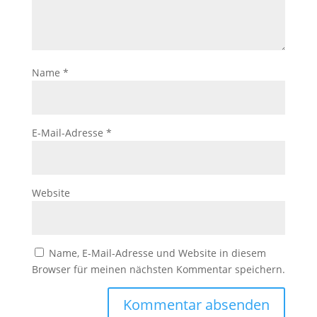
Name
*
E-Mail-Adresse
*
Website
Name, E-Mail-Adresse und Website in diesem
Browser für meinen nächsten Kommentar speichern.