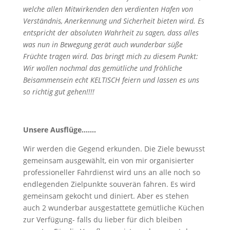
welche allen Mitwirkenden den verdienten Hafen von
Verständnis, Anerkennung und Sicherheit bieten wird. Es
entspricht der absoluten Wahrheit zu sagen, dass alles
was nun in Bewegung gerät auch wunderbar süße
Früchte tragen wird. Das bringt mich zu diesem Punkt:
Wir wollen nochmal das gemütliche und fröhliche
Beisammensein echt KELTISCH feiern und lassen es uns
so richtig gut gehen!!!!
Unsere Ausflüge…….
Wir werden die Gegend erkunden. Die Ziele bewusst
gemeinsam ausgewählt, ein von mir organisierter
professioneller Fahrdienst wird uns an alle noch so
endlegenden Zielpunkte souverän fahren. Es wird
gemeinsam gekocht und diniert. Aber es stehen
auch 2 wunderbar ausgestattete gemütliche Küchen
zur Verfügung- falls du lieber für dich bleiben