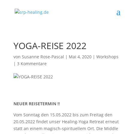
YOGA-REISE 2022
von
Susanne Rose-Pascal
|
Mai 4, 2020
|
Workshops
|
3 Kommentare
NEUER REISETERMIN !!
Vom Sonntag den 15.05.2022 bis zum Freitag den
20.05.2022 findet unser Healing-Yoga Retreat erneut
statt an einem magisch-spirituellem Ort. Die Middle