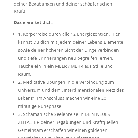
deiner Begabungen und deiner schöpferischen
Kraft!
Das erwartet dich:
1. Körperreise durch alle 12 Energiezentren. Hier
kannst Du dich mit jedem deiner Lebens-Elemente
sowie deiner höheren Sicht der Dinge verbinden
und tiefe Erinnerungen neu begreifen lernen.
Tauche ein in ein MEER / MEHR aus Stille und
Raum.
2. Meditative Übungen in die Verbindung zum
Universum und dem „Interdimensionalen Netz des
Lebens“. Im Anschluss machen wir eine 20-
minütige Ruhephase.
3. Schamanische Seelenreise in DEIN NEUES
ZEITALTER deiner Begabungen und Kraftquellen.
Gemeinsam erschaffen wir einen goldenen