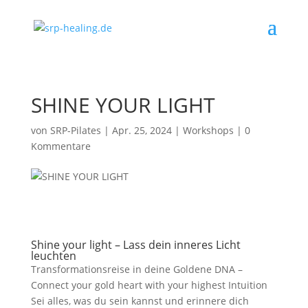
SHINE YOUR LIGHT
von
SRP-Pilates
|
Apr. 25, 2024
|
Workshops
|
0
Kommentare
Shine your light – Lass dein inneres Licht
leuchten
Transformationsreise in deine Goldene DNA –
Connect your gold heart with your highest Intuition
Sei alles, was du sein kannst und erinnere dich