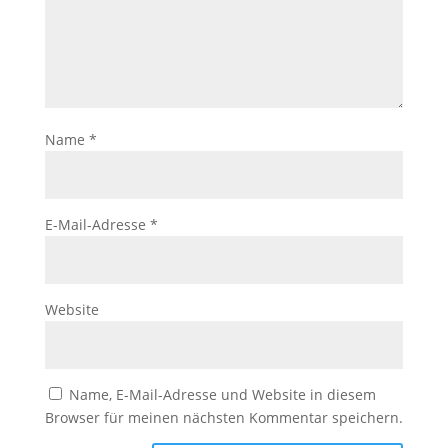
Name
*
E-Mail-Adresse
*
Website
Name, E-Mail-Adresse und Website in diesem
Browser für meinen nächsten Kommentar speichern.