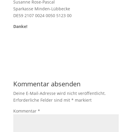
Susanne Rose-Pascal
Sparkasse Minden-Lübbecke
DE59 2107 0024 0050 5123 00
Danke!
Kommentar absenden
Deine E-Mail-Adresse wird nicht veröffentlicht.
Erforderliche Felder sind mit
*
markiert
Kommentar
*