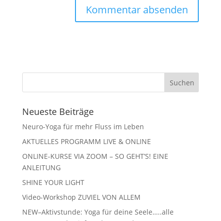
Neueste Beiträge
Neuro-Yoga für mehr Fluss im Leben
AKTUELLES PROGRAMM LIVE & ONLINE
ONLINE-KURSE VIA ZOOM – SO GEHT’S! EINE
ANLEITUNG
SHINE YOUR LIGHT
Video-Workshop ZUVIEL VON ALLEM
NEW–Aktivstunde: Yoga für deine Seele…..alle