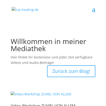
Willkommen in meiner
Mediathek
Hier findet ihr kostenlose und jeder Zeit verfügbare
Videos und Audio-Beiträge!
Zurück zum Blog!
Video-Workshop ZUVIEL VON ALLEM