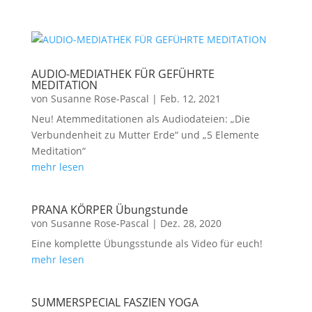
AUDIO-MEDIATHEK FÜR GEFÜHRTE
MEDITATION
von
Susanne Rose-Pascal
|
Feb. 12, 2021
Neu! Atemmeditationen als Audiodateien: „Die
Verbundenheit zu Mutter Erde“ und „5 Elemente
Meditation“
mehr lesen
PRANA KÖRPER Übungstunde
von
Susanne Rose-Pascal
|
Dez. 28, 2020
Eine komplette Übungsstunde als Video für euch!
mehr lesen
SUMMERSPECIAL FASZIEN YOGA